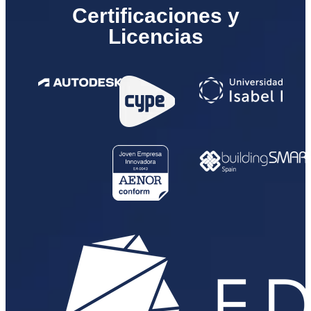
Certificaciones y
Licencias