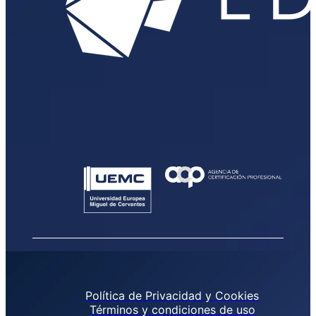
Política de Privacidad y Cookies
Términos y condiciones de uso