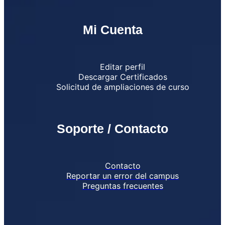
Mi Cuenta
Editar perfil
Descargar Certificados
Solicitud de ampliaciones de curso
Soporte / Contacto
Contacto
Reportar un error del campus
Preguntas frecuentes