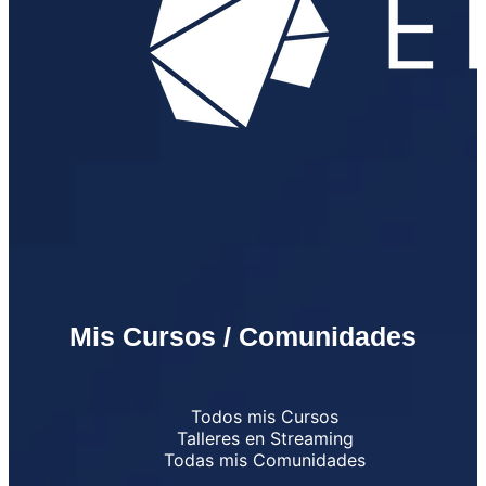
Mis Cursos / Comunidades
Todos mis Cursos
Talleres en Streaming
Todas mis Comunidades